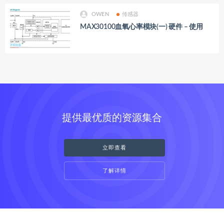
OWEN
传感器
MAX30100血氧心率模块(一) 硬件 – 使用
提供最优质的资源集合
立即查看
了解详情