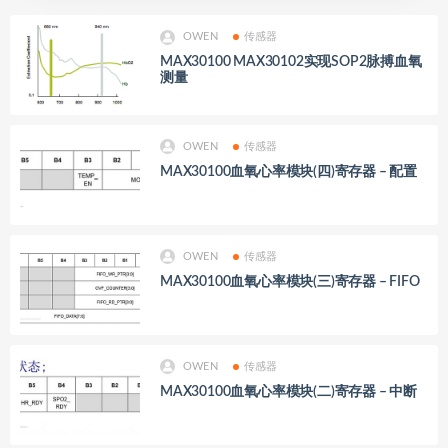
OWEN
传感器
MAX30100 MAX30102实现SOP2脉搏血氧
测量
OWEN
传感器
MAX30100血氧心率模块(四)寄存器 – 配置
OWEN
传感器
MAX30100血氧心率模块(三)寄存器 – FIFO
OWEN
传感器
MAX30100血氧心率模块(二)寄存器 – 中断