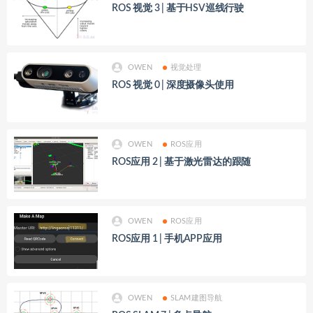
ROS 视觉 3 | 基于HSV巡线行驶
OWEN
视觉处理
ROS 视觉 0 | 深度摄像头使用
OWEN
ROS应用
ROS应用 2 | 基于激光雷达的跟随
OWEN
ROS应用
ROS应用 1 | 手机APP应用
OWEN
SLAM建图导航