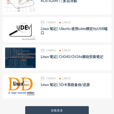
ROS SLAM 7 | 多点导航
OWEN
LINUX
Linux 笔记 | Ubuntu 使用udev绑定ttyUSB端
口
OWEN
LINUX
Linux 笔记 | CH340/CH34x驱动安装笔记
OWEN
LINUX
Linux 笔记 | SD卡系统备份/还原
加载更多