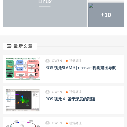
Linux
+10
最新文章
OWEN
视觉处理
ROS 视觉SLAM 5 | rtabslam视觉建图导航
OWEN
视觉处理
ROS 视觉 4 | 基于深度的跟随
OWEN
视觉处理