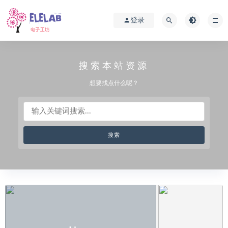
登录
搜索本站资源
想要找点什么呢？