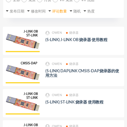
全部
免费
付费
VIP免费
VIP优惠
发布日期
修改时间
评论数量
随机
热度
OWEN
烧录器
(S-LINK) J-LINK OB 烧录器 使用教程
OWEN
烧录器
(S-LINK) DAPLINK CMSIS-DAP烧录器的使
用方法
OWEN
烧录器
(S-LINK) ST-LINK 烧录器 使用教程
OWEN
烧录器