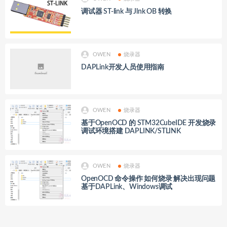
调试器 ST-link 与 Jlnk OB 转换
OWEN
烧录器
DAPLink开发人员使用指南
OWEN
烧录器
基于OpenOCD 的 STM32CubeIDE 开发烧录
调试环境搭建 DAPLINK/STLINK
OWEN
烧录器
OpenOCD 命令操作 如何烧录 解决出现问题
基于DAPLink、Windows调试