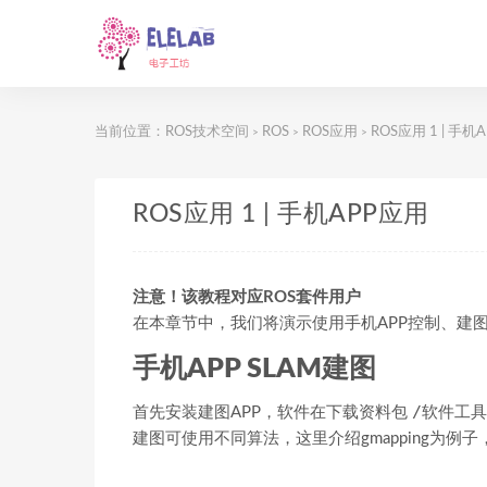
当前位置：
ROS技术空间
ROS
ROS应用
ROS应用 1 | 手机
>
>
>
ROS应用 1 | 手机APP应用
注意！该教程对应ROS套件用户
在本章节中，我们将演示使用手机APP控制、建
手机APP SLAM建图
/软件工具/
首先安装建图APP，软件在下载资料包
建图可使用不同算法，这里介绍gmapping为例