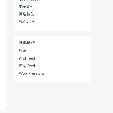
电子硬件
网络相关
视觉处理
其他操作
登录
条目 feed
评论 feed
WordPress.org