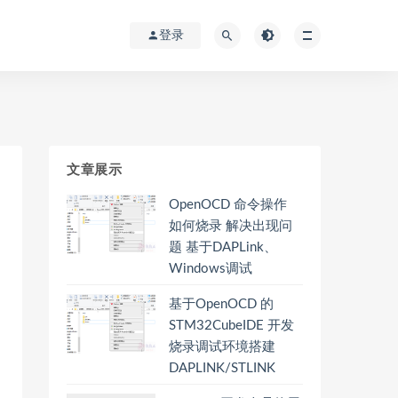
登录
文章展示
OpenOCD 命令操作
如何烧录 解决出现问
题 基于DAPLink、
Windows调试
基于OpenOCD 的
STM32CubeIDE 开发
烧录调试环境搭建
DAPLINK/STLINK