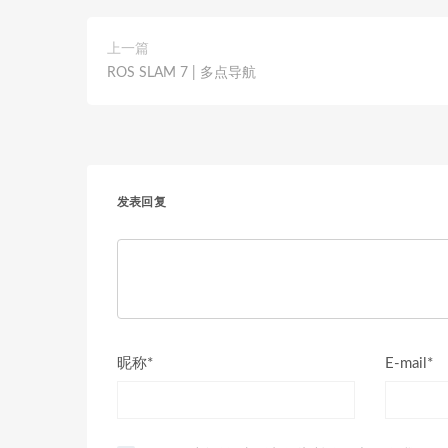
上一篇
ROS SLAM 7 | 多点导航
发表回复
昵称*
E-mail*