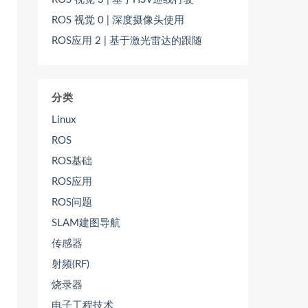
ROS 视觉 0 | 深度摄像头使用
ROS应用 2 | 基于激光雷达的跟随
分类
Linux
ROS
ROS基础
ROS应用
ROS问题
SLAM建图导航
传感器
射频(RF)
烧录器
电子工程技术