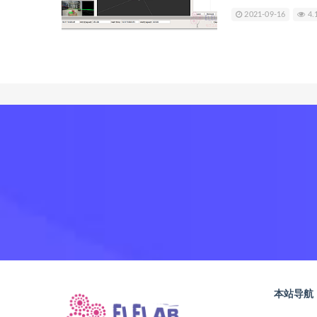
2021-09-16
4.
本站导航