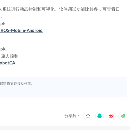
动机器人系统进行动态控制和可视化。软件调试功能比较多，可查看日
制。
pk
e/ROS-Mobile-Android
pk
、重力控制
RobotCA
载请保留原文链接及作者。
分享到：