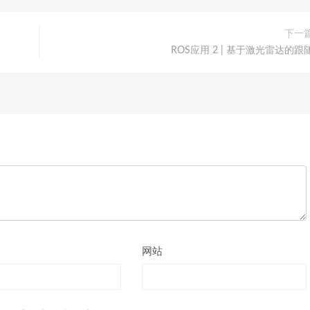
下一
ROS应用 2 | 基于激光雷达的跟
网站