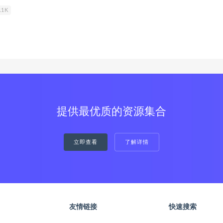
11K
提供最优质的资源集合
立即查看
了解详情
友情链接
快速搜索